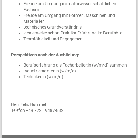
Freude am Umgang mit naturwissenschaftlichen
Fächern
Freude am Umgang mit Formen, Maschinen und
Materialien
technisches Grundverständnis
idealerweise schon Praktika Erfahrung im Berufsbild
Teamfähigkeit und Engagement
Perspektiven nach der Ausbildung:
Berufserfahrung als Facharbeiter:in (w/m/d) sammeln
Industriemeister:in (w/m/d)
Techniker:in (w/m/d)
Herr Felix Hummel
Telefon +49 7721 9487-882