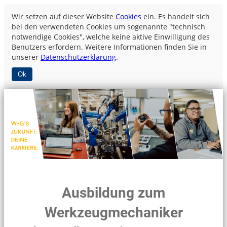
Wir setzen auf dieser Website
Cookies
ein. Es handelt sich
bei den verwendeten Cookies um sogenannte "technisch
notwendige Cookies", welche keine aktive Einwilligung des
Benutzers erfordern. Weitere Informationen finden Sie in
unserer
Datenschutzerklärung
.
Ok
Ausbildung zum
Werkzeugmechaniker