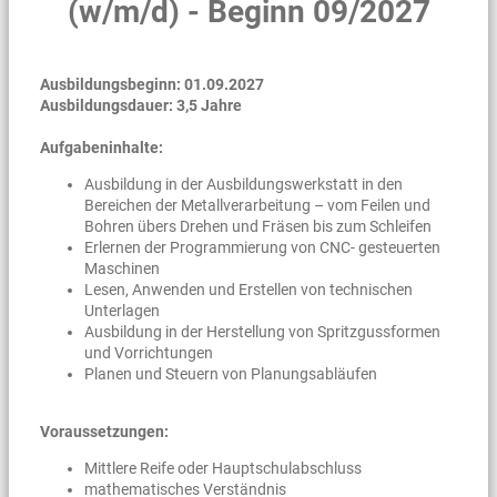
(w/m/d) - Beginn 09/2027
Ausbildungsbeginn: 01.09.2027
Ausbildungsdauer: 3,5 Jahre
Aufgabeninhalte:
Ausbildung in der Ausbildungswerkstatt in den
Bereichen der Metallverarbeitung – vom Feilen und
Bohren übers Drehen und Fräsen bis zum Schleifen
Erlernen der Programmierung von CNC- gesteuerten
Maschinen
Lesen, Anwenden und Erstellen von technischen
Unterlagen
Ausbildung in der Herstellung von Spritzgussformen
und Vorrichtungen
Planen und Steuern von Planungsabläufen
Voraussetzungen:
Mittlere Reife oder Hauptschulabschluss
mathematisches Verständnis