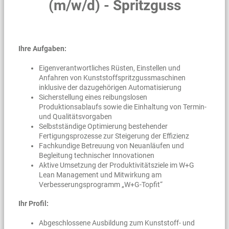
(m/w/d) - Spritzguss
Ihre Aufgaben:
Eigenverantwortliches Rüsten, Einstellen und
Anfahren von Kunststoffspritzgussmaschinen
inklusive der dazugehörigen Automatisierung
Sicherstellung eines reibungslosen
Produktionsablaufs sowie die Einhaltung von Termin-
und Qualitätsvorgaben
Selbstständige Optimierung bestehender
Fertigungsprozesse zur Steigerung der Effizienz
Fachkundige Betreuung von Neuanläufen und
Begleitung technischer Innovationen
Aktive Umsetzung der Produktivitätsziele im W+G
Lean Management und Mitwirkung am
Verbesserungsprogramm „W+G-Topfit“
Ihr Profil:
Abgeschlossene Ausbildung zum Kunststoff- und