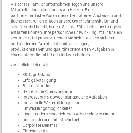
Als echtes Familienunternehmen liegen uns unsere
Mitarbeiter:innen besonders am Herzen. Eine
partnerschaftliche Zusammenarbeit, offener Austausch und
flache Hierarchien prägen unsere Unternehmenskultur und
schaffen ein Umfeld, in dem Sie Ihre Fähigkeiten bestmöglich
entfalten können. Ihre persönliche Entwicklung ist für uns ein
zentraler Erfolgsfaktor. Freuen Sie sich auf einen sicheren
und modernen Arbeitsplatz mit vielseitigen,
produktionsnahen und qualitätsorientierten Aufgaben in
einem international tätigen Industriebetrieb.
zusätzlich bieten wir:
30 Tage Urlaub
Erfolgsbeteiligung
Betriebskantine
Betriebliche Altersvorsorge
Interessante & abwechslungsreiche Aufgaben
Individuelle Weiterbildungs- und
Entwicklungsmöglichkeiten
Einen modern eingerichteten Arbeitsplatz in einem
hochmodernen Industriebetrieb
Corporate Benefits
Firmenevents