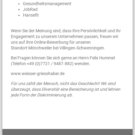
Gesundheitsmanagement
JobRad
Hansefit
Wenn Sie der Meinung sind, dass Ihre Persönlichkeit und Ihr
Engagement zu unserem Unternehmen passen, freuen wir
uns auf Ihre Online-Bewerbung für unseren
Standort Mönchweiler bei Villingen‑Schwenningen.
Bei Fragen können Sie sich gerne an Herrn Felix Hummel
(Telefon +49 (0)7721 / 9487‑882) wenden.
www.weisser-griesshaber.de
Für uns zählt der Mensch, nicht das Geschlecht! Wir sind
überzeugt, dass Diversität eine Bereicherung ist und lehnen
jede Form der Diskriminierung ab.