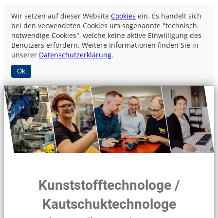
Wir setzen auf dieser Website
Cookies
ein. Es handelt sich
bei den verwendeten Cookies um sogenannte "technisch
notwendige Cookies", welche keine aktive Einwilligung des
Benutzers erfordern. Weitere Informationen finden Sie in
unserer
Datenschutzerklärung
.
Ok
Kunststofftechnologe /
Kautschuktechnologe